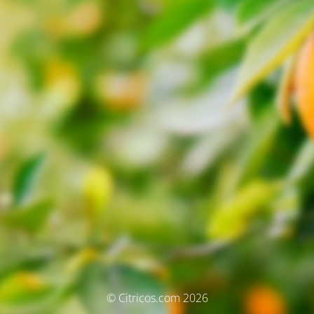
© Citricos.com 2026