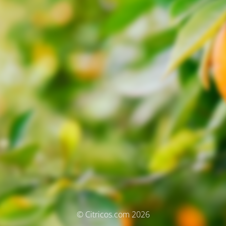
© Citricos.com 2026