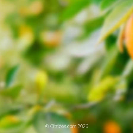
© Citricos.com 2026