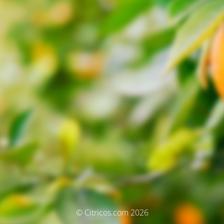
© Citricos.com 2026