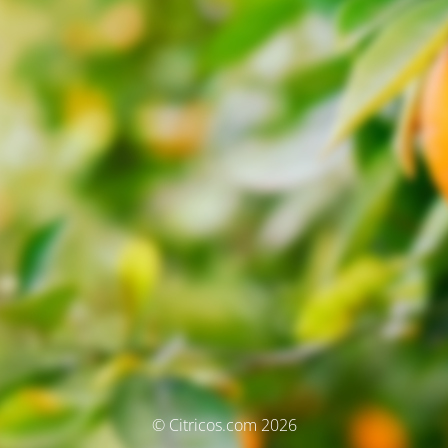
© Citricos.com 2026