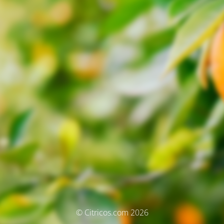
© Citricos.com 2026