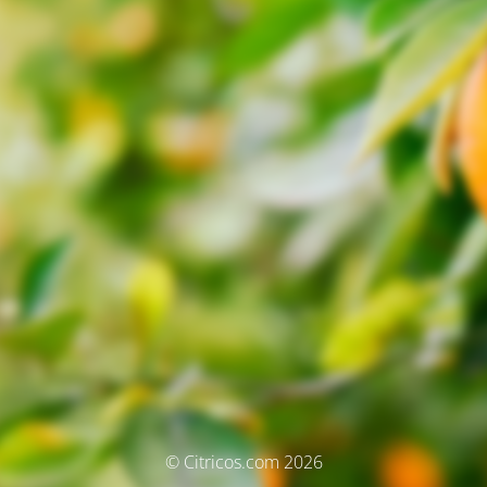
© Citricos.com 2026