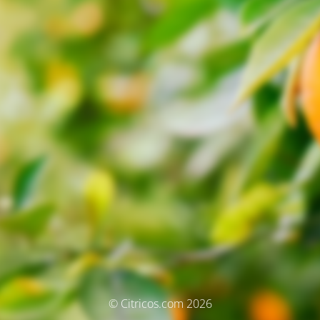
© Citricos.com 2026