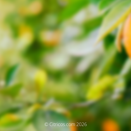
© Citricos.com 2026