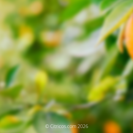
© Citricos.com 2026