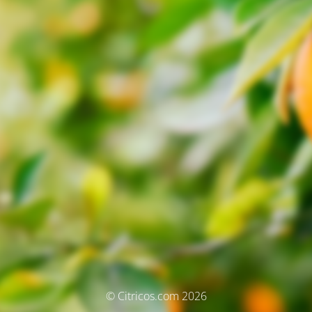
© Citricos.com 2026