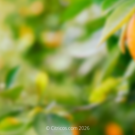
© Citricos.com 2026