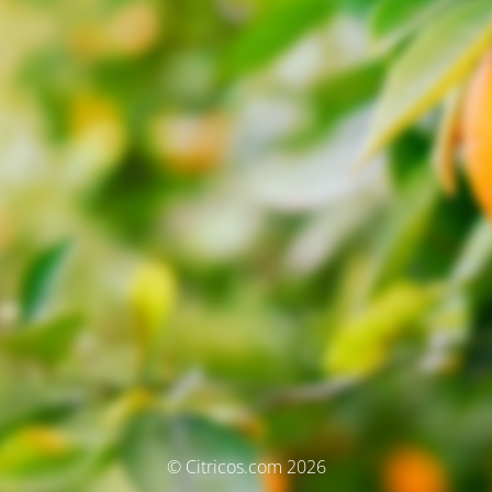
© Citricos.com 2026