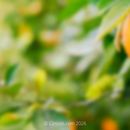
© Citricos.com 2026