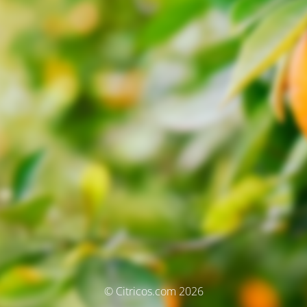
© Citricos.com 2026