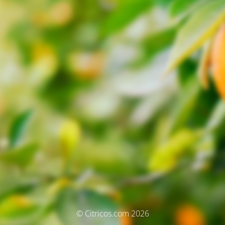
© Citricos.com 2026