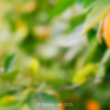
© Citricos.com 2026