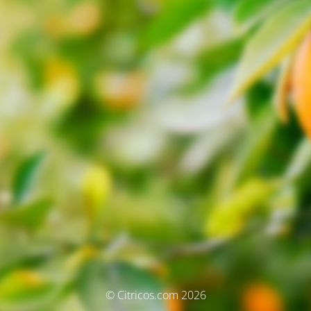
© Citricos.com 2026