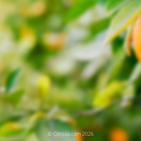
© Citricos.com 2026