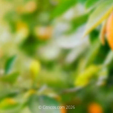
© Citricos.com 2026