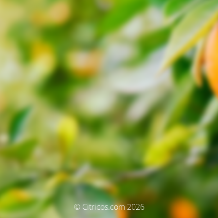
© Citricos.com 2026