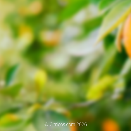
© Citricos.com 2026