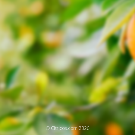
© Citricos.com 2026