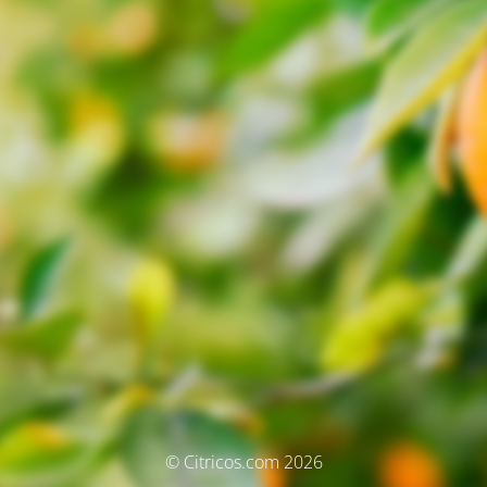
© Citricos.com 2026