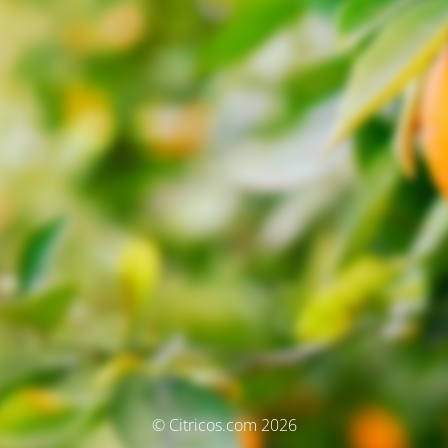
© Citricos.com 2026