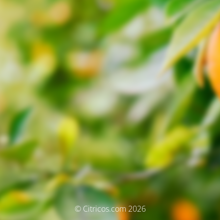
© Citricos.com 2026