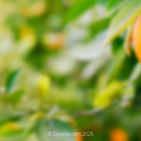
© Citricos.com 2026