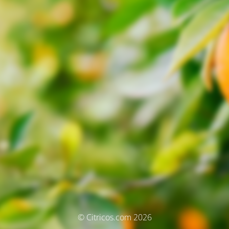
© Citricos.com 2026