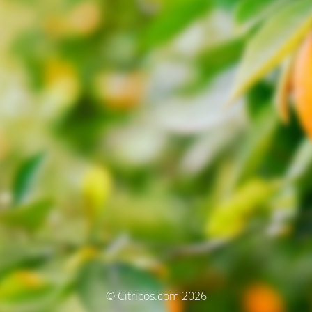
© Citricos.com 2026