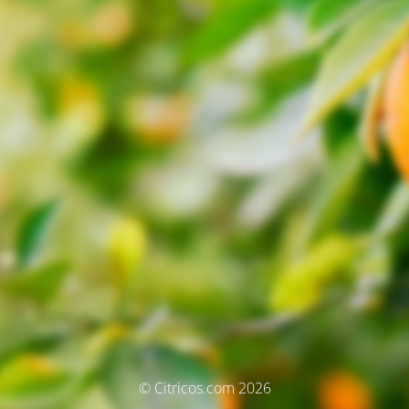
© Citricos.com 2026