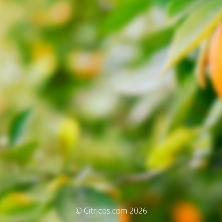
© Citricos.com 2026