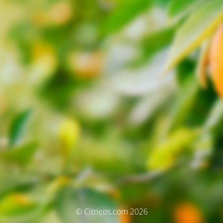
© Citricos.com 2026