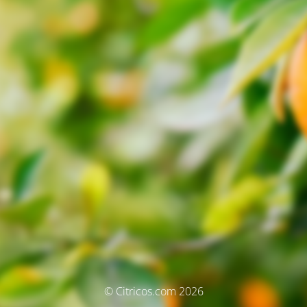
© Citricos.com 2026