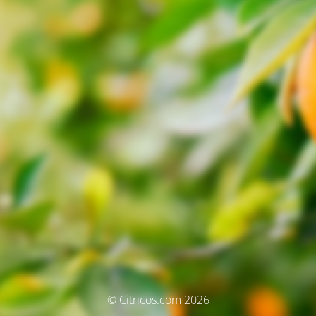
© Citricos.com 2026